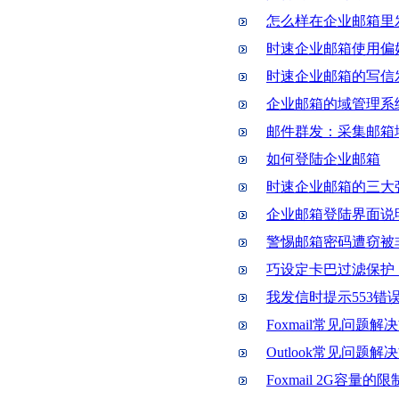
怎么样在企业邮箱里
时速企业邮箱使用偏
时速企业邮箱的写信
企业邮箱的域管理系
邮件群发：采集邮箱
如何登陆企业邮箱
时速企业邮箱的三大
企业邮箱登陆界面说
警惕邮箱密码遭窃被
巧设定卡巴过滤保护
我发信时提示553错
Foxmail常见问题解
Outlook常见问题解
Foxmail 2G容量