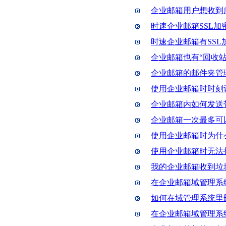
企业邮箱用户想收到
时速企业邮箱SSL
时速企业邮箱有SSL
企业邮箱也有“回收站
企业邮箱的邮件夹管
使用企业邮箱时时刻
企业邮箱内如何发送
企业邮箱一次最多可
使用企业邮箱时为什
使用企业邮箱时无法
我的企业邮箱收到垃
在企业邮箱域管理系
如何在域管理系统里
在企业邮箱域管理系