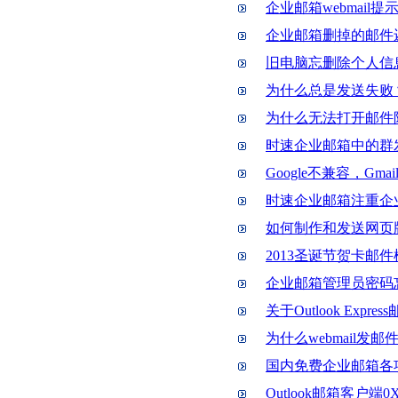
企业邮箱webmail
企业邮箱删掉的邮件
旧电脑忘删除个人信
为什么总是发送失败
为什么无法打开邮件
时速企业邮箱中的群
Google不兼容，Gmai
时速企业邮箱注重企
如何制作和发送网页
2013圣诞节贺卡邮
企业邮箱管理员密码
关于Outlook Exp
为什么webmail
国内免费企业邮箱各
Outlook邮箱客户端0