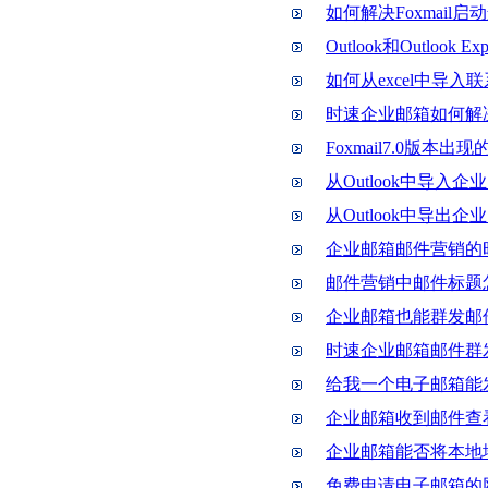
如何解决Foxmail启
Outlook和Outlook 
如何从excel中导入联系
时速企业邮箱如何解
Foxmail7.0版本出
从Outlook中导入
从Outlook中导出
企业邮箱邮件营销的
邮件营销中邮件标题
企业邮箱也能群发邮
时速企业邮箱邮件群
给我一个电子邮箱能
企业邮箱收到邮件查
企业邮箱能否将本地地
免费申请电子邮箱的