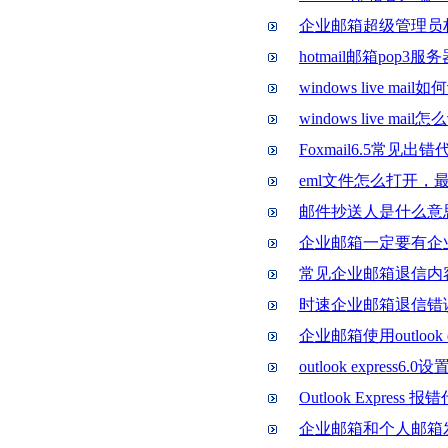
企业邮箱超级管理员
hotmail邮箱pop3
windows live mai
windows live ma
Foxmail6.5常见
eml文件怎么打开，
邮件抄送人是什么意
企业邮箱一定要有企
常见企业邮箱退信内
时速企业邮箱退信错
企业邮箱使用outlook 
outlook express6.
Outlook Expres
企业邮箱和个人邮箱