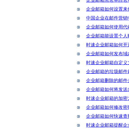
企业邮箱黑名单白名
企业邮箱如何设置来
中国企业在邮件营销
企业邮箱如何使用代
企业邮箱能设置个人
时速企业邮箱如何开
企业邮箱如何发布域
时速企业邮箱自定义
企业邮箱的垃圾邮件
企业邮箱删除的邮件
企业邮箱如何将发送
时速企业邮箱的加密
企业邮箱如何修改密
企业邮箱如何快速查
时速企业邮箱提醒企