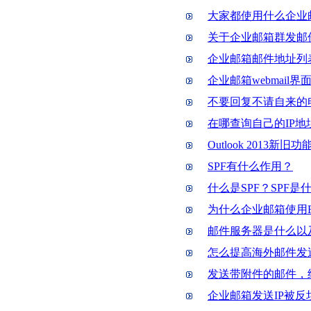
大家都使用什么企业
关于企业邮箱群发邮
企业邮箱邮件地址列
企业邮箱webmai
不要回复不请自来的
在哪查询自己的IP
Outlook 2013新旧
SPF有什么作用？
什么是SPF？SPF是
为什么企业邮箱使用F
邮件服务器是什么以
怎么提高海外邮件发
发送带附件的邮件，
企业邮箱发送IP被