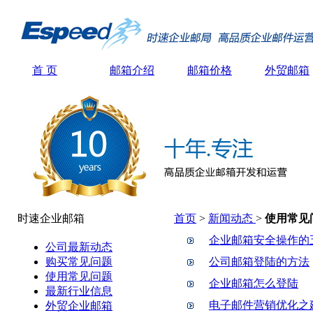
首 页
邮箱介绍
邮箱价格
外贸邮箱
时速企业邮箱
首页
>
新闻动态
>
使用常见
企业邮箱安全操作的
公司最新动态
购买常见问题
公司邮箱登陆的方法
使用常见问题
企业邮箱怎么登陆
最新行业信息
电子邮件营销优化之
外贸企业邮箱