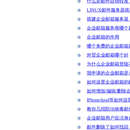
什么是邮件自动转发
LINUX邮件服务器
搭建企业邮箱服务器
企业邮箱服务商哪个
企业邮箱的作用
哪个免费的企业邮箱
外贸企业邮箱哪个好
为什么企业邮箱登陆
我申请的企业邮箱是
如何设置企业邮箱的
如何增加/编辑/删除
IPhone/ipod等如
教你几招防治病毒邮
企业邮箱用户应洁身
邮件删除了如何找回