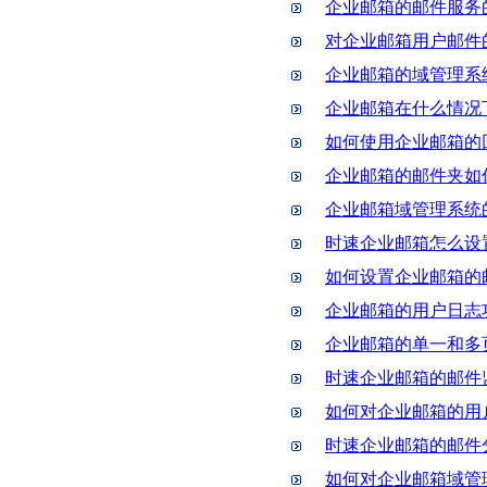
企业邮箱的邮件服务
对企业邮箱用户邮件
企业邮箱的域管理系
企业邮箱在什么情况
如何使用企业邮箱的
企业邮箱的邮件夹如
企业邮箱域管理系统
时速企业邮箱怎么设
如何设置企业邮箱的
企业邮箱的用户日志
企业邮箱的单一和多
时速企业邮箱的邮件
如何对企业邮箱的用
时速企业邮箱的邮件
如何对企业邮箱域管