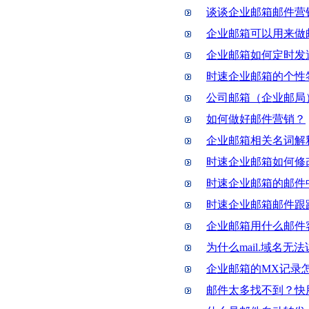
谈谈企业邮箱邮件营
企业邮箱可以用来做
企业邮箱如何定时发
时速企业邮箱的个性
公司邮箱（企业邮局
如何做好邮件营销？
企业邮箱相关名词解
时速企业邮箱如何修
时速企业邮箱的邮件
时速企业邮箱邮件跟
企业邮箱用什么邮件
为什么mail.域名无
企业邮箱的MX记录
邮件太多找不到？快