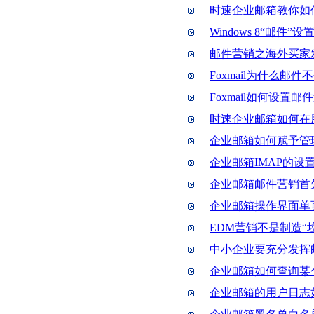
时速企业邮箱教你如
Windows 8“邮件”
邮件营销之海外买家
Foxmail为什么邮
Foxmail如何设置邮
时速企业邮箱如何在
企业邮箱如何赋予管
企业邮箱IMAP的设
企业邮箱邮件营销首
企业邮箱操作界面单
EDM营销不是制造“
中小企业要充分发挥
企业邮箱如何查询某
企业邮箱的用户日志