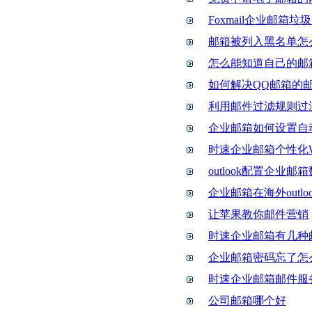
Foxmail企业邮箱
邮箱被列入黑名单怎
怎么能知道自己的邮
如何解决QQ邮箱的
利用邮件过滤规则过
企业邮箱如何设置自
时速企业邮箱个性化
outlook配置企业
企业邮箱在海外out
让苹果教你邮件营销
时速企业邮箱有几种
企业邮箱密码忘了怎
时速企业邮箱邮件服
公司邮箱哪个好