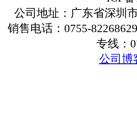
公司地址：广东省深圳
销售电话：
0755-8226862
专线：
0
公司博